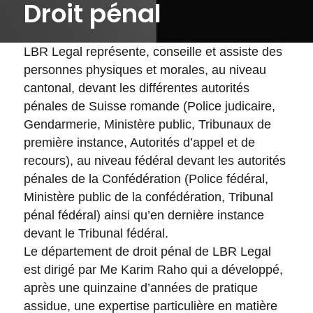
Droit pénal
LBR Legal représente, conseille et assiste des
personnes physiques et morales, au niveau
cantonal, devant les différentes autorités
pénales de Suisse romande (Police judicaire,
Gendarmerie, Ministère public, Tribunaux de
première instance, Autorités d’appel et de
recours), au niveau fédéral devant les autorités
pénales de la Confédération (Police fédéral,
Ministère public de la confédération, Tribunal
pénal fédéral) ainsi qu’en dernière instance
devant le Tribunal fédéral.
Le département de droit pénal de LBR Legal
est dirigé par Me Karim Raho qui a développé,
après une quinzaine d’années de pratique
assidue, une expertise particulière en matière