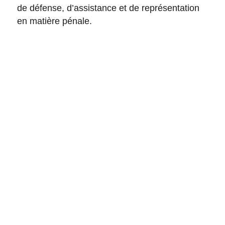
de défense, d’assistance et de représentation
en matière pénale.