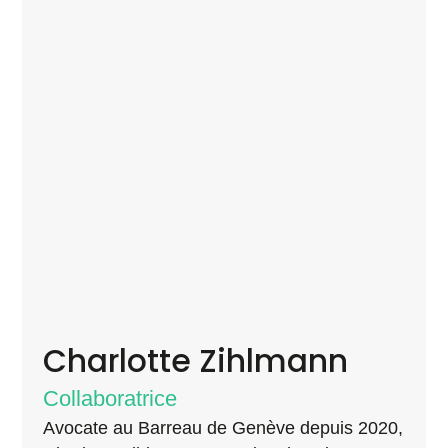
Charlotte Zihlmann
Collaboratrice
Avocate au Barreau de Genève depuis 2020,