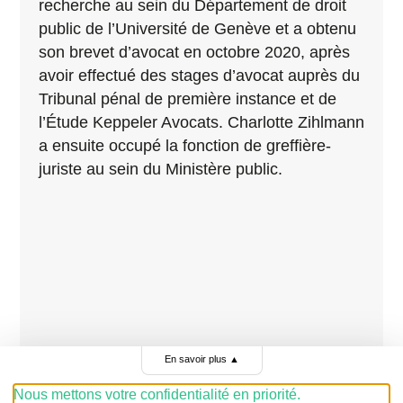
recherche au sein du Département de droit
public de l’Université de Genève et a obtenu
son brevet d’avocat en octobre 2020, après
avoir effectué des stages d’avocat auprès du
Tribunal pénal de première instance et de
l’Étude Keppeler Avocats. Charlotte Zihlmann
a ensuite occupé la fonction de greffière-
juriste au sein du Ministère public.
En savoir plus
▲
Nous mettons votre confidentialité en priorité.