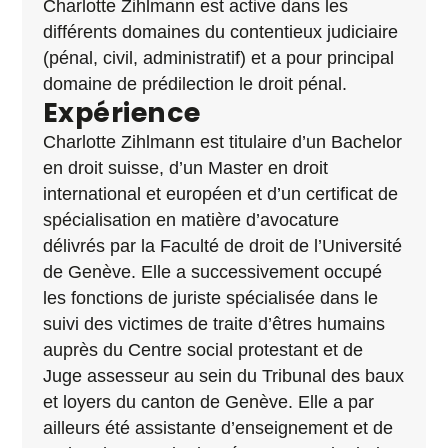
Charlotte Zihlmann est active dans les
différents domaines du contentieux judiciaire
(pénal, civil, administratif) et a pour principal
domaine de prédilection le droit pénal.
Expérience
Charlotte Zihlmann est titulaire d’un Bachelor
en droit suisse, d’un Master en droit
international et européen et d’un certificat de
spécialisation en matière d’avocature
délivrés par la Faculté de droit de l’Université
de Genève. Elle a successivement occupé
les fonctions de juriste spécialisée dans le
suivi des victimes de traite d’êtres humains
auprès du Centre social protestant et de
Juge assesseur au sein du Tribunal des baux
et loyers du canton de Genève. Elle a par
ailleurs été assistante d’enseignement et de