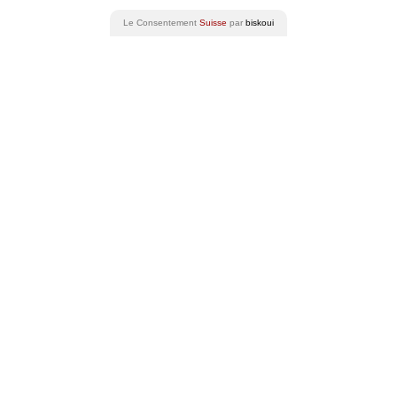
Le Consentement
Suisse
par
biskoui