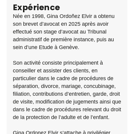
Expérience
Née en 1998, Gina Ordoñez Elvir a obtenu
son brevet d’avocat en 2025 après avoir
effectué son stage d’avocat au Tribunal
administratif de première instance, puis au
sein
d’une Etude à Genève.
Son activité consiste principalement à
conseiller et assister des clients, en
particulier dans
le
cadre
de
procédures
de
séparation,
divorce,
mariage,
concubinage,
filiation,
contributions d’entretien, garde, droit
de visite, modification de jugements ainsi que
dans
le cadre de procédures relevant du droit
de la protection de l’adulte et de l’enfant.
Gina Ordonez Elvir s’attache à privilégier,