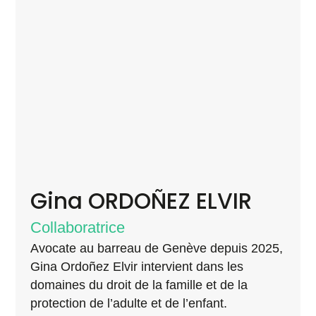
Gina ORDOÑEZ ELVIR
Collaboratrice
Avocate au barreau de Genève depuis 2025,
Gina Ordoñez Elvir intervient dans les
domaines du droit de la famille et de la
protection de l’adulte et de l’enfant.